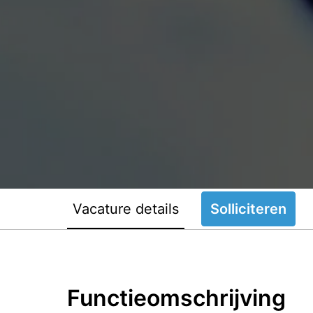
Vacature details
Solliciteren
Functieomschrijving