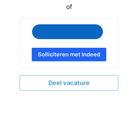
of
Solliciteren met Indeed
Deel vacature