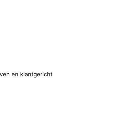
en en klantgericht