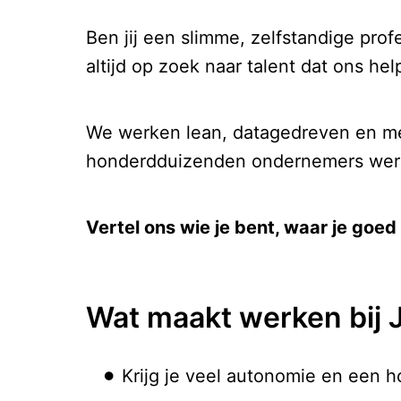
Ben jij een slimme, zelfstandige pro
altijd op zoek naar talent dat ons hel
We werken lean, datagedreven en met 
honderdduizenden ondernemers were
Vertel ons wie je bent, waar je goed 
Wat maakt werken bij 
Krijg je veel autonomie en een 