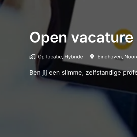
Open vacature
Op locatie, Hybride
Eindhoven
,
Noor
Ben jij een slimme, zelfstandige prof