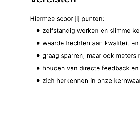
Hiermee scoor jij punten:
zelfstandig werken en slimme k
waarde hechten aan kwaliteit e
graag sparren, maar ook meters
houden van directe feedback en 
zich herkennen in onze kernwaa